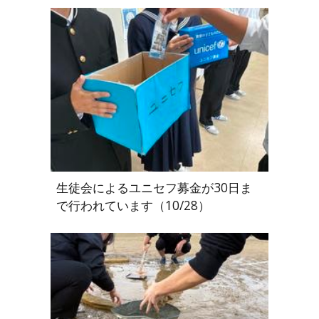
生徒会によるユニセフ募金が30日ま
で行われています（10/28）