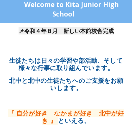
Welcome to Kita Junior High
School
📌令和４年８月 新しい本館校舎完成
生徒たちは日々の学習や部活動、そして
様々な行事に取り組んでいます。
北中と北中の生徒たちへのご支援をお願
いします。
『 自分が好き なかまが好き 北中が好
き 』
といえる、