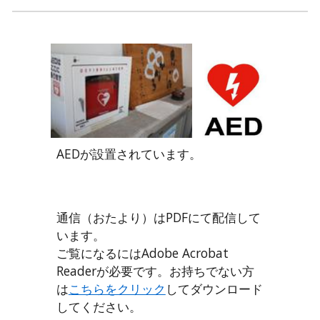
AEDが設置されています。
通信（おたより）はPDFにて配信して
います。
ご覧になるにはAdobe Acrobat
Readerが必要です。お持ちでない方
は
こちらをクリック
してダウンロード
してください。