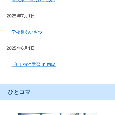
2025年7月1日
学校長あいさつ
2025年6月1日
1年｜宿泊学習 in 白崎
ひとコマ