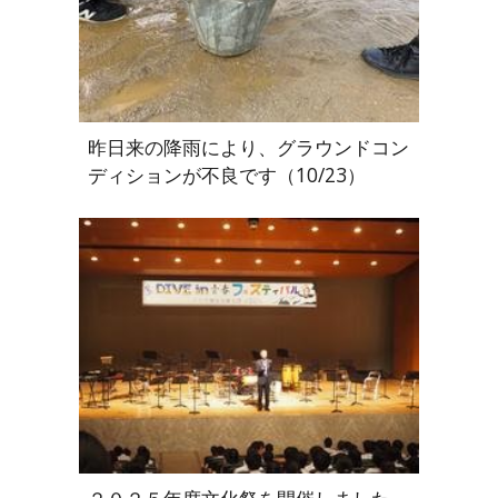
昨日来の降雨により、グラウンドコン
ディションが不良です（10/23）