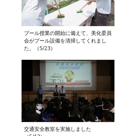
プール授業の開始に備えて、美化委員
会がプール設備を清掃してくれまし
た。（5/23）
交通安全教室を実施しました