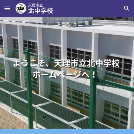
Skip to main content
Skip to navigation